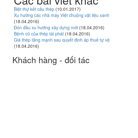
Biệt thự kết cấu thép
(10.01.2017)
Xu hướng các nhà máy Việt chuộng vật liệu xanh
(18.04.2016)
Đón đầu xu hướng xây dựng mới
(18.04.2016)
Bệnh cũ của thép tái phát
(18.04.2016)
Giá thép tăng mạnh sau quyết định áp thuế tự vệ
(18.04.2016)
Khách hàng - đối tác