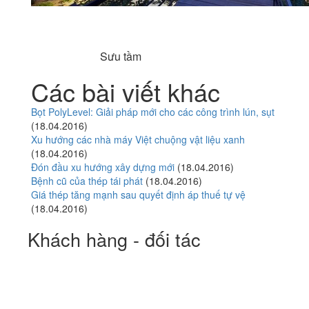
Sưu tầm
Các bài viết khác
Bọt PolyLevel: Giải pháp mới cho các công trình lún, sụt
(18.04.2016)
Xu hướng các nhà máy Việt chuộng vật liệu xanh
(18.04.2016)
Đón đầu xu hướng xây dựng mới
(18.04.2016)
Bệnh cũ của thép tái phát
(18.04.2016)
Giá thép tăng mạnh sau quyết định áp thuế tự vệ
(18.04.2016)
Khách hàng - đối tác