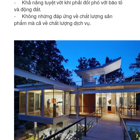
- Khả năng tuyệt vời khi phải đối phó với bão tố
và động đất.
- Không những đáp ứng về chất lượng sản
phẩm mà cả về chất lượng dịch vụ.