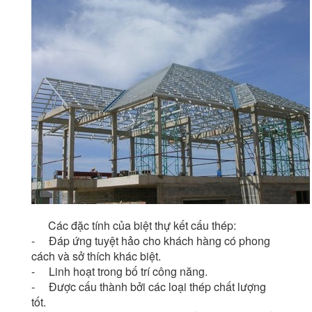
Các đặc tính của biệt thự kết cấu thép:
- Đáp ứng tuyệt hảo cho khách hàng có phong
cách và sở thích khác biệt.
- Linh hoạt trong bố trí công năng.
- Được cấu thành bởi các loại thép chất lượng
tốt.