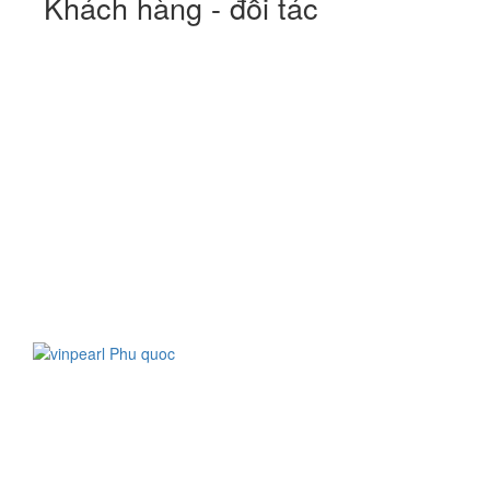
Khách hàng - đối tác