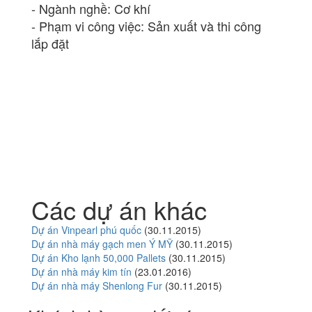
- Ngành nghề: Cơ khí
- Phạm vi công việc: Sản xuất và thi công
lắp đặt
Các dự án khác
Dự án Vinpearl phú quốc
(30.11.2015)
Dự án nhà máy gạch men Ý MỸ
(30.11.2015)
Dự án Kho lạnh 50,000 Pallets
(30.11.2015)
Dự án nhà máy kim tín
(23.01.2016)
Dự án nhà máy Shenlong Fur
(30.11.2015)